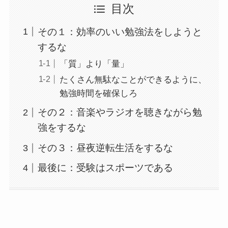
目次
その１：効率のいい勉強法をしようと
するな
「質」より「量」
たくさん無駄なことができるように、
勉強時間を確保しろ
その２：音楽やラジオを聴きながら勉
強をするな
その３：昼夜逆転生活をするな
最後に：受験はスポーツである