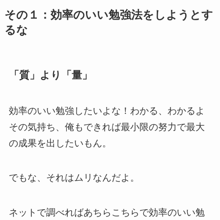
その１：効率のいい勉強法をしようとす
るな
「質」より「量」
効率のいい勉強したいよな！わかる、わかるよ
その気持ち、俺もできれば最小限の努力で最大
の成果を出したいもん。
でもな、それはムリなんだよ。
ネットで調べればあちらこちらで効率のいい勉