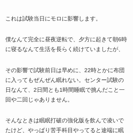
これは試験当日にモロに影響します。
僕なんて完全に昼夜逆転で、夕方に起きて朝6時
に寝るなんて生活を長らく続けていましたが、
その影響で試験前日は早めに、22時とかに布団
に入ってもぜんぜん眠れない。センター試験の
日なんて、2日間とも1時間睡眠で挑んだこと一
回や二回じゃありません。
そんなときは眠眠打破の強化版を飲んで凌いで
たけど、やっぱり苦手科目やってると途端に眠