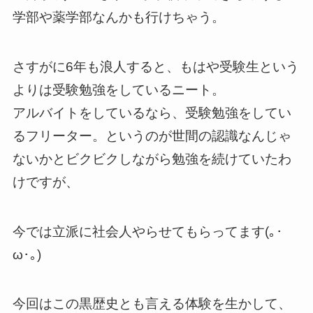
学部や薬学部なんかも行けちゃう。
さすがに6年も浪人すると、もはや受験生という
よりは受験勉強をしているニート。
アルバイトをしているなら、受験勉強をしてい
るフリーター。というのが世間の認識なんじゃ
ないかとビクビクしながら勉強を続けていたわ
けですが、
今では立派に社会人やらせてもらってます(｡･
ω･｡)
今回はこの黒歴史とも言える体験を生かして、