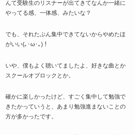
んて受験生のリスナーが出てきてなんか一緒に
やってる感、一体感、みたいな？
でも、それたぶん集中できてないからやめたほ
がいい(｡･ω･｡)！
いや、僕もよく聴いてましたよ、好きな曲とか
スクールオブロックとか。
確かに楽しかったけど、すごく集中して勉強で
きたかっていうと、あまり勉強進まないことの
方が多かったです。