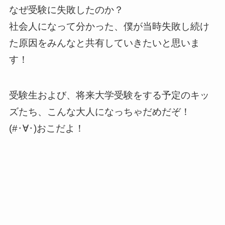
なぜ受験に失敗したのか？
社会人になって分かった、僕が当時失敗し続け
た原因をみんなと共有していきたいと思いま
す！
受験生および、将来大学受験をする予定のキッ
ズたち、こんな大人になっちゃだめだぞ！
(#･∀･)おこだよ！