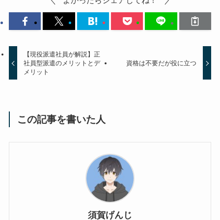
よかったらシェアしてね！
【現役派遣社員が解説】正
社員型派遣のメリットとデ
資格は不要だが役に立つ
メリット
この記事を書いた人
須賀げんじ