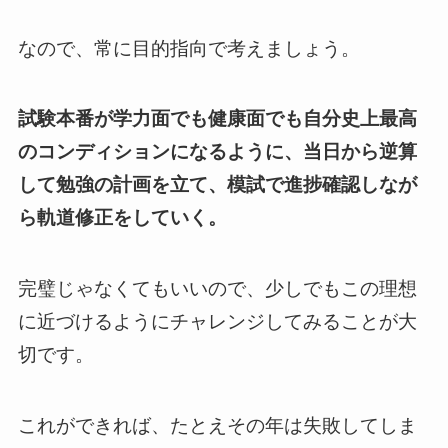
なので、常に目的指向で考えましょう。
試験本番が学力面でも健康面でも自分史上最高
のコンディションになるように、当日から逆算
して勉強の計画を立て、模試で進捗確認しなが
ら軌道修正をしていく。
完璧じゃなくてもいいので、少しでもこの理想
に近づけるようにチャレンジしてみることが大
切です。
これができれば、たとえその年は失敗してしま