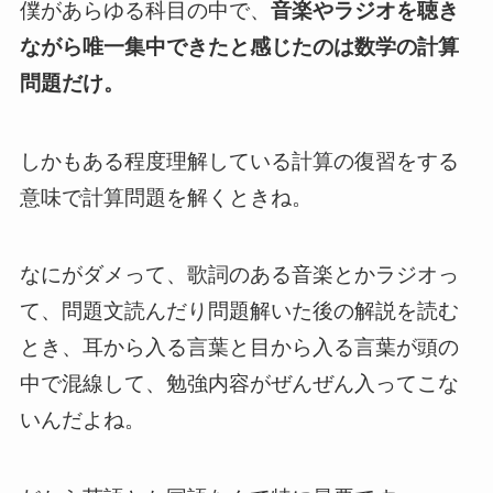
僕があらゆる科目の中で、
音楽やラジオを聴き
ながら唯一集中できたと感じたのは数学の計算
問題だけ。
しかもある程度理解している計算の復習をする
意味で計算問題を解くときね。
なにがダメって、歌詞のある音楽とかラジオっ
て、問題文読んだり問題解いた後の解説を読む
とき、耳から入る言葉と目から入る言葉が頭の
中で混線して、勉強内容がぜんぜん入ってこな
いんだよね。