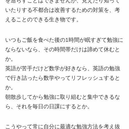
を巡らすことはできませんが、見えたり知って
いたりする不都合は改善するための対策を、考
えることのできる生き物です。
いつもご飯を食べた後の1時間が眠すぎて勉強に
ならないなら、その時間帯だけは諦めて休むと
か。
英語が苦手だけど数学が好きなら、英語の勉強
で行き詰ったら数学やってリフレッシュすると
か。
朝散歩してから勉強に取り組むと集中できるな
ら、それを毎日の日課にするとか。
こうやって常に自分に最適な勉強方法を考え抜