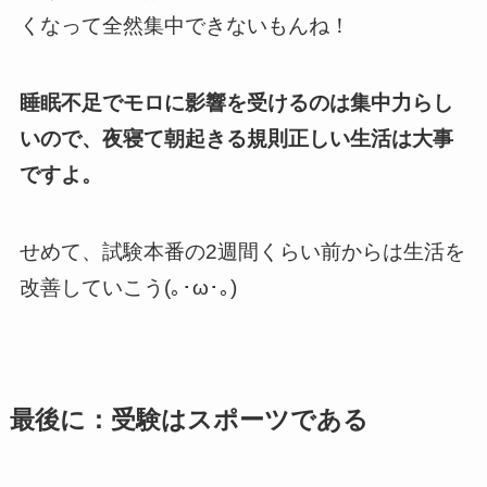
くなって全然集中できないもんね！
睡眠不足でモロに影響を受けるのは集中力らし
いので、夜寝て朝起きる規則正しい生活は大事
ですよ。
せめて、試験本番の2週間くらい前からは生活を
改善していこう(｡･ω･｡)
最後に：受験はスポーツである