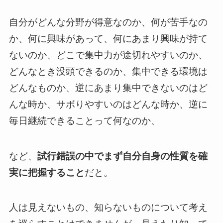
自分がどんな分野が得意なのか、何が苦手なの
か、何に興味があって、何にあまり興味が持て
ないのか、どこで集中力が途切れやすいのか、
どんなとき没頭できるのか、集中できる環境は
どんなものか、逆にあまり集中できないのはど
んな時か、サボりやすいのはどんな時か、逆に
毎日継続できることって何なのか、
など、
試行錯誤の中でまず自分自身の性質を確
実に把握すること
だと。
人は見えないもの、知らないものについて考え