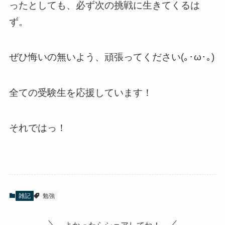
ったとしても、必ず次の挑戦に生きてくるは
ず。
ぜひ悔いの無いよう、頑張ってください(｡･ω･｡)
全ての受験生を応援しています！
それではっ！
雑記
勉強