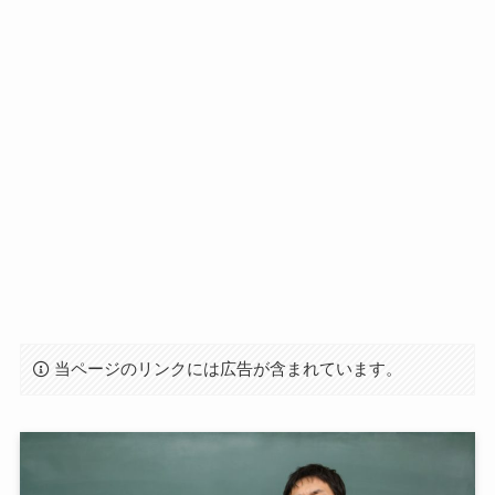
当ページのリンクには広告が含まれています。