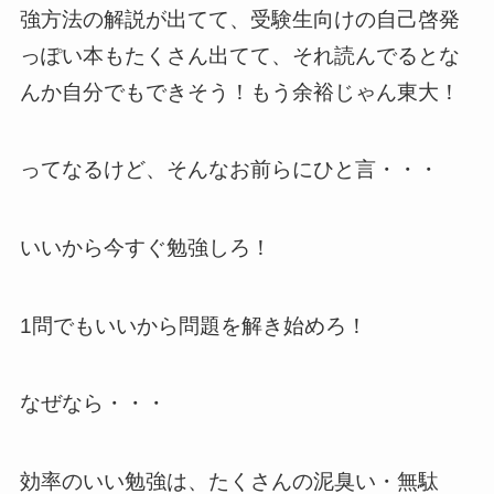
強方法の解説が出てて、受験生向けの自己啓発
っぽい本もたくさん出てて、それ読んでるとな
んか自分でもできそう！もう余裕じゃん東大！
ってなるけど、そんなお前らにひと言・・・
いいから今すぐ勉強しろ！
1問でもいいから問題を解き始めろ！
なぜなら・・・
効率のいい勉強は、たくさんの泥臭い・無駄