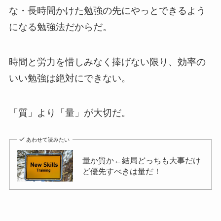
な・長時間かけた勉強の先にやっとできるよう
になる勉強法だからだ。
時間と労力を惜しみなく捧げない限り、効率の
いい勉強は絶対にできない。
「質」より「量」が大切だ。
あわせて読みたい
量か質か←結局どっちも大事だけ
ど優先すべきは量だ！