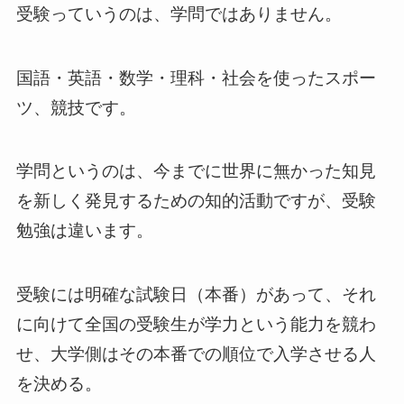
受験っていうのは、学問ではありません。
国語・英語・数学・理科・社会を使ったスポー
ツ、競技です。
学問というのは、今までに世界に無かった知見
を新しく発見するための知的活動ですが、受験
勉強は違います。
受験には明確な試験日（本番）があって、それ
に向けて全国の受験生が学力という能力を競わ
せ、大学側はその本番での順位で入学させる人
を決める。