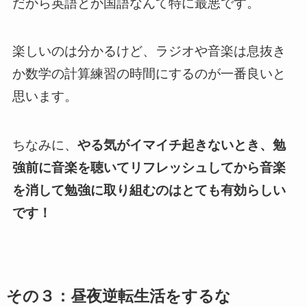
だから英語とか国語なんて特に最悪です。
楽しいのは分かるけど、ラジオや音楽は息抜き
か数学の計算練習の時間にするのが一番良いと
思います。
ちなみに、
やる気がイマイチ起きないとき、勉
強前に音楽を聴いてリフレッシュしてから音楽
を消して勉強に取り組むのはとても有効らしい
です！
その３：昼夜逆転生活をするな