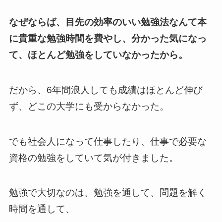
なぜならば、目先の効率のいい勉強法なんて本
に貴重な勉強時間を費やし、分かった気になっ
て、ほとんど勉強をしていなかったから。
だから、6年間浪人しても成績はほとんど伸び
ず、どこの大学にも受からなかった。
でも社会人になって仕事したり、仕事で必要な
資格の勉強をしていて気が付きました。
勉強で大切なのは、勉強を通して、問題を解く
時間を通して、