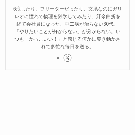
6浪したり、フリーターだったり、文系なのにガリ
レオに憧れて物理を独学してみたり、紆余曲折を
経て会社員になった、中二病が治らない30代。
「やりたいことが分からない」が分からない。い
つも「かっこいい！」と感じる何かに突き動かさ
れて多忙な毎日を送る。