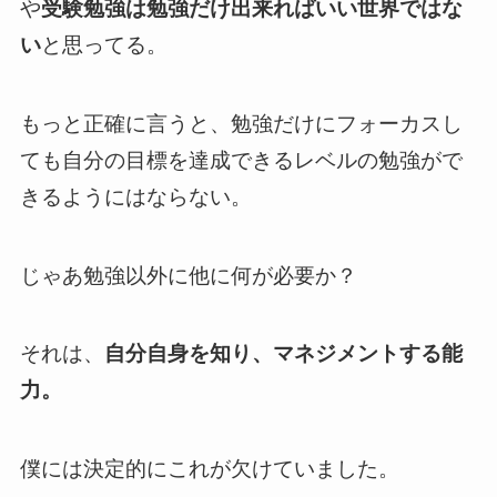
や
受験勉強は勉強だけ出来ればいい世界ではな
い
と思ってる。
もっと正確に言うと、勉強だけにフォーカスし
ても自分の目標を達成できるレベルの勉強がで
きるようにはならない。
じゃあ勉強以外に他に何が必要か？
それは、
自分自身を知り、マネジメントする能
力。
僕には決定的にこれが欠けていました。