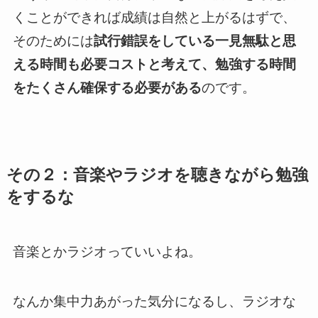
くことができれば成績は自然と上がるはずで、
そのためには
試行錯誤をしている一見無駄と思
える時間も必要コストと考えて、勉強する時間
をたくさん確保する必要がある
のです。
その２：音楽やラジオを聴きながら勉強
をするな
音楽とかラジオっていいよね。
なんか集中力あがった気分になるし、ラジオな