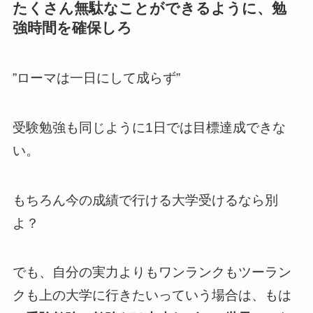
たくさん無駄なことができるように、勉
強時間を確保しろ
”ローマは一日にして成らず”
受験勉強も同じように1日では目標達成できな
い。
もちろん今の成績で行ける大学受けるなら別
よ？
でも、自分の実力よりもワンランクもツーラン
クも上の大学に行きたいっていう場合は、もは