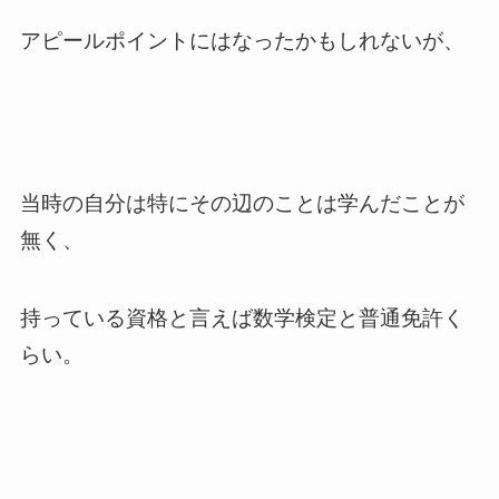
アピールポイントにはなったかもしれないが、
当時の自分は特にその辺のことは学んだことが
無く、
持っている資格と言えば数学検定と普通免許く
らい。