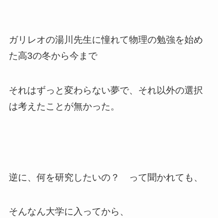
ガリレオの湯川先生に憧れて物理の勉強を始め
た高3の冬から今まで
それはずっと変わらない夢で、それ以外の選択
は考えたことが無かった。
逆に、何を研究したいの？ って聞かれても、
そんなん大学に入ってから、