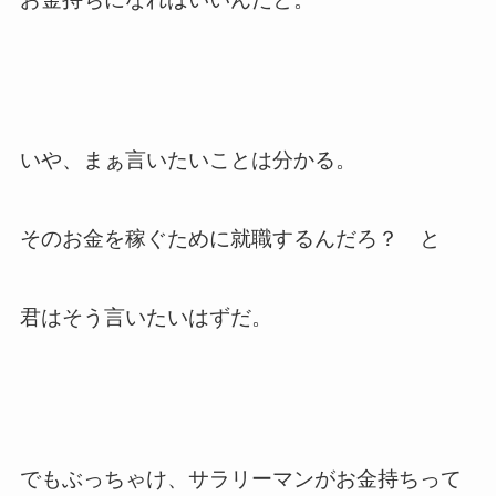
いや、まぁ言いたいことは分かる。
そのお金を稼ぐために就職するんだろ？ と
君はそう言いたいはずだ。
でもぶっちゃけ、サラリーマンがお金持ちって