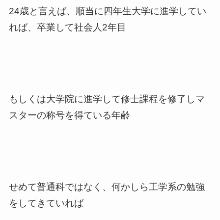
24歳と言えば、順当に四年生大学に進学してい
れば、卒業して社会人2年目
もしくは大学院に進学して修士課程を修了しマ
スターの称号を得ている年齢
せめて普通科ではなく、何かしら工学系の勉強
をしてきていれば