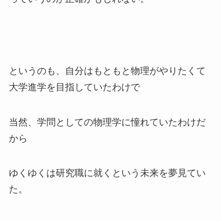
というのも、自分はもともと物理がやりたくて
大学進学を目指していたわけで
当然、学問としての物理学に憧れていたわけだ
から
ゆくゆくは研究職に就くという未来を夢見てい
た。