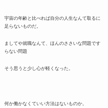
宇宙の年齢と比べれば自分の人生なんて取るに
足らないものだ。
ましてや就職なんて、ほんのささいな問題です
らない問題
そう思うと少し心が軽くなった。
何か働かなくていい方法はないものか。