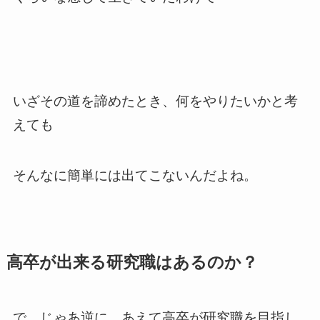
いざその道を諦めたとき、何をやりたいかと考
えても
そんなに簡単には出てこないんだよね。
高卒が出来る研究職はあるのか？
で、じゃあ逆に、あえて高卒が研究職を目指し