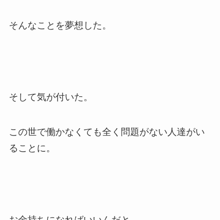
そんなことを夢想した。
そして気が付いた。
この世で働かなくても全く問題がない人達がい
ることに。
お金持ちになればいいんだと。