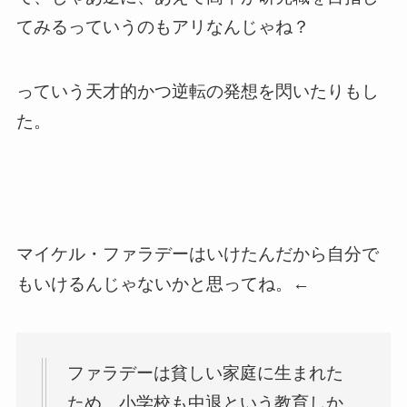
てみるっていうのもアリなんじゃね？
っていう天才的かつ逆転の発想を閃いたりもし
た。
マイケル・ファラデーはいけたんだから自分で
もいけるんじゃないかと思ってね。←
ファラデーは貧しい家庭に生まれた
ため、小学校も中退という教育しか