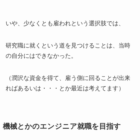
いや、少なくとも雇われという選択肢では、
研究職に就くという道を見つけることは、当時
の自分にはできなかった。
（潤沢な資金を得て、雇う側に回ることが出来
ればあるいは・・・とか最近は考えてます）
機械とかのエンジニア就職を目指す