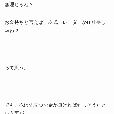
無理じゃね？
お金持ちと言えば、株式トレーダーかIT社長じ
ゃね？
って思う。
でも、株は先立つお金が無ければ難しそうだと
いう事が、