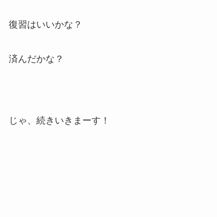
復習はいいかな？
済んだかな？
じゃ、続きいきまーす！