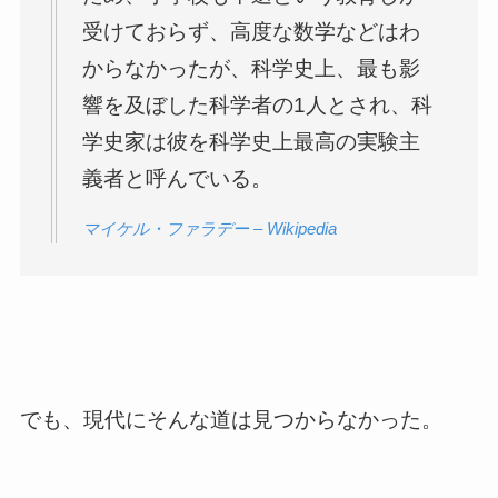
受けておらず、高度な数学などはわ
からなかったが、科学史上、最も影
響を及ぼした科学者の1人とされ、科
学史家は彼を科学史上最高の実験主
義者と呼んでいる。
マイケル・ファラデー – Wikipedia
でも、現代にそんな道は見つからなかった。