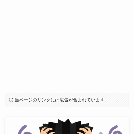
当ページのリンクには広告が含まれています。