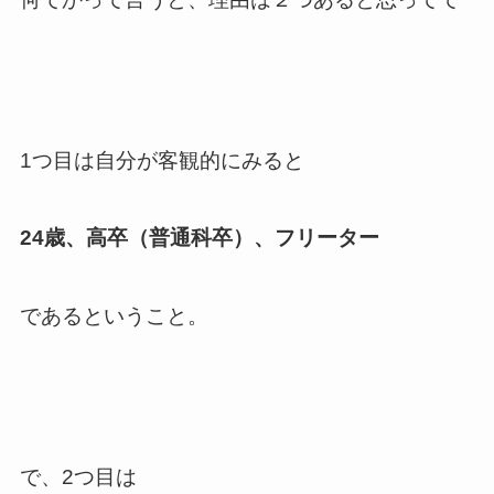
1つ目は自分が客観的にみると
24歳、高卒（普通科卒）、フリーター
であるということ。
で、2つ目は