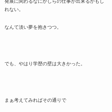
発展に関わるなにかしらの仕事が出来るかもし
れない。
なんて淡い夢を抱きつつ。
でも、やはり学歴の壁は大きかった。
まぁ考えてみればその通りで