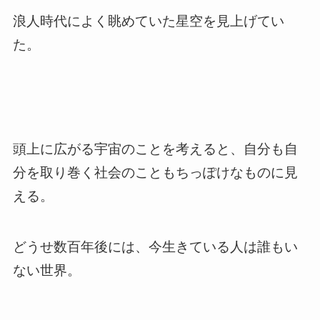
浪人時代によく眺めていた星空を見上げてい
た。
頭上に広がる宇宙のことを考えると、自分も自
分を取り巻く社会のこともちっぽけなものに見
える。
どうせ数百年後には、今生きている人は誰もい
ない世界。