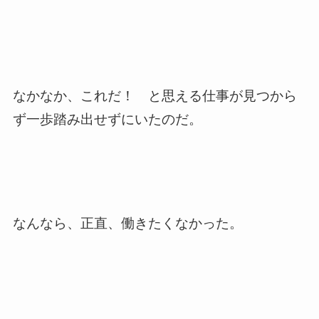
なかなか、これだ！ と思える仕事が見つから
ず一歩踏み出せずにいたのだ。
なんなら、正直、働きたくなかった。