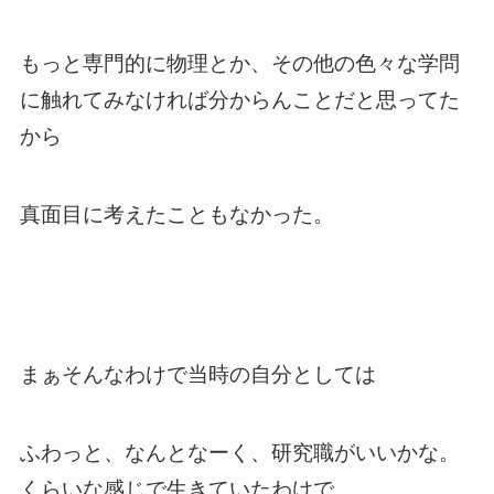
もっと専門的に物理とか、その他の色々な学問
に触れてみなければ分からんことだと思ってた
から
真面目に考えたこともなかった。
まぁそんなわけで当時の自分としては
ふわっと、なんとなーく、研究職がいいかな。
くらいな感じで生きていたわけで