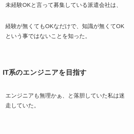
未経験OKと言って募集している派遣会社は、
経験が無くてもOKなだけで、知識が無くてOK
という事ではないことを知った。
IT系のエンジニアを目指す
エンジニアも無理かぁ、と落胆していた私は迷
走していた。