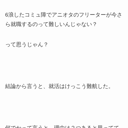
6浪したコミュ障でアニオタのフリーターが今さ
ら就職するのって難しいんじゃない？
って思うじゃん？
結論から言うと、就活はけっこう難航した。
何でかって言うと、理由は２つあると思ってて