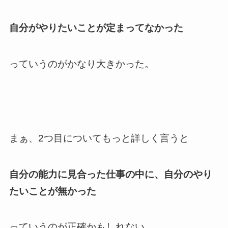
自分がやりたいことが定まってなかった
っていうのがかなり大きかった。
まぁ、2つ目についてもっと詳しく言うと
自分の能力に見合った仕事の中に、自分のやり
たいことが無かった
っていうのが正確かもしれない。