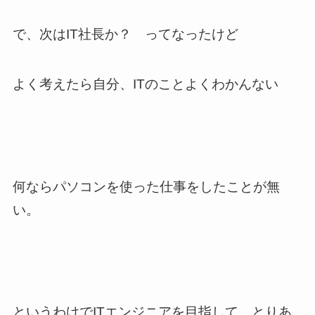
で、次はIT社長か？ ってなったけど
よく考えたら自分、ITのことよくわかんない
何ならパソコンを使った仕事をしたことが無
い。
というわけでITエンジニアを目指して、とりあ