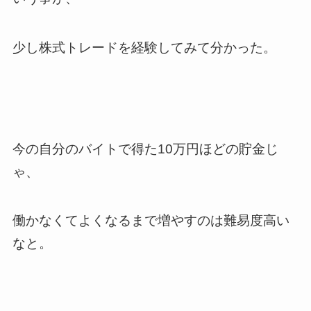
少し株式トレードを経験してみて分かった。
今の自分のバイトで得た10万円ほどの貯金じ
ゃ、
働かなくてよくなるまで増やすのは難易度高い
なと。