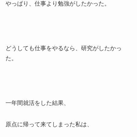
やっぱり、仕事より勉強がしたかった。
どうしても仕事をやるなら、研究がしたかっ
た。
一年間就活をした結果、
原点に帰って来てしまった私は、