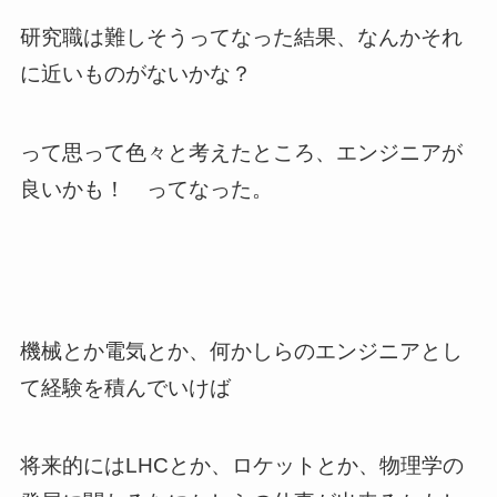
研究職は難しそうってなった結果、なんかそれ
に近いものがないかな？
って思って色々と考えたところ、エンジニアが
良いかも！ ってなった。
機械とか電気とか、何かしらのエンジニアとし
て経験を積んでいけば
将来的にはLHCとか、ロケットとか、物理学の