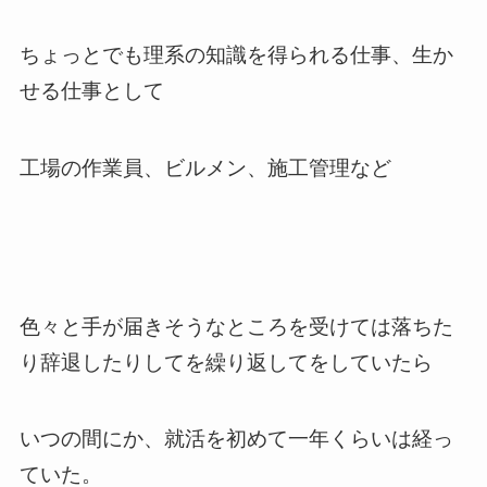
ちょっとでも理系の知識を得られる仕事、生か
せる仕事として
工場の作業員、ビルメン、施工管理など
色々と手が届きそうなところを受けては落ちた
り辞退したりしてを繰り返してをしていたら
いつの間にか、就活を初めて一年くらいは経っ
ていた。