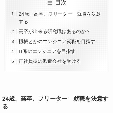
目次
24歳、高卒、フリーター 就職を決意
する
高卒が出来る研究職はあるのか？
機械とかのエンジニア就職を目指す
IT系のエンジニアを目指す
正社員型の派遣会社を受ける
24歳、高卒、フリーター 就職を決意す
る